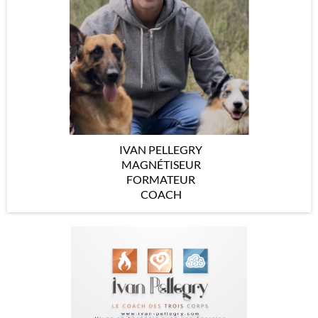
IVAN PELLEGRY
MAGNÉTISEUR
FORMATEUR
COACH