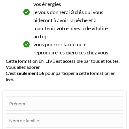
vos énergies
je vous donnerai
3 clés
qui vous
aideront à avoir la pêche et à
maintenir votre niveau de vitalité
au top
vous pourrez facilement
reproduire les exercices chez vous
Cette formation EN LIVE est accessible par tous et toutes.
Vous allez adorer.
C'est
seulement 5€
pour participer à cette formation en
live.