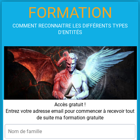
FORMATION
COMMENT RECONNAITRE LES DIFFÉRENTS TYPES
D'ENTITÉS
Accès gratuit !
Entrez votre adresse email pour commencer à recevoir tout
de suite ma formation gratuite