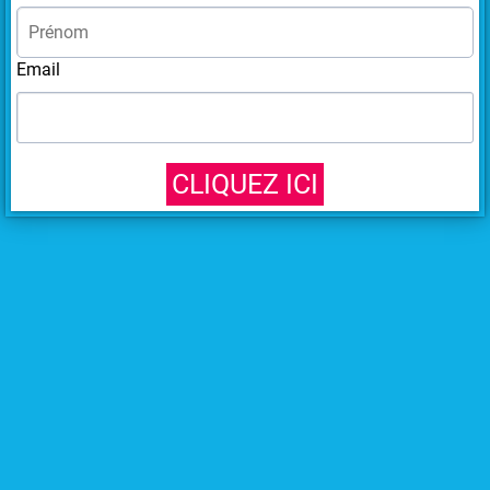
Email
CLIQUEZ ICI