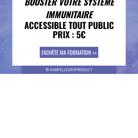
BOOSTER VOTRE SYSTÈME
IMMUNITAIRE
ACCESSIBLE TOUT PUBLIC
PRIX : 5€
J'ACHÈTE MA FORMATION >>
© IVANPELLEGRYPRODUCT