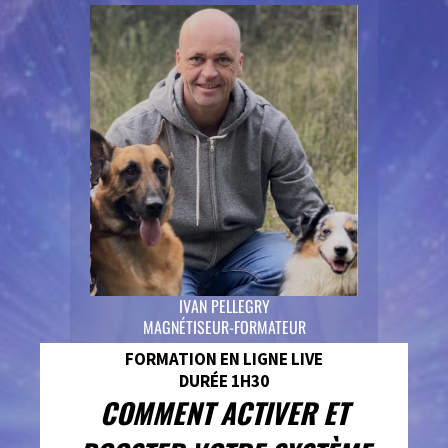
IVAN PELLEGRY
MAGNÉTISEUR-FORMATEUR
FORMATION EN LIGNE LIVE
DURÉE 1H30
COMMENT ACTIVER ET